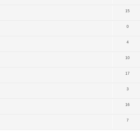
15
0
4
10
17
3
16
7