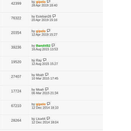
by
gipelo
42399
28 Apr 2019 18:40
by
Esteban28
76322
20 Apr 2019 15:16
by
gipelo
20354
12 Apr 2019 15:27
by
BanditB2
39236
16 Aug 2015 13:53
by
Ray
19520
12 Aug 2015 15:27
by
Moah
27407
10 Mar 2015 17:45
by
Moah
17724
06 Mar 2015 21:34
by
gipelo
67210
12 Dec 2014 18:10
by
Lisa44
28264
12 Dec 2014 18:04