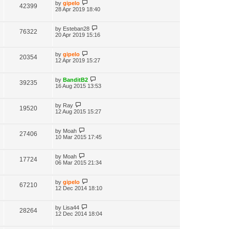
by
gipelo
42399
28 Apr 2019 18:40
by
Esteban28
76322
20 Apr 2019 15:16
by
gipelo
20354
12 Apr 2019 15:27
by
BanditB2
39235
16 Aug 2015 13:53
by
Ray
19520
12 Aug 2015 15:27
by
Moah
27406
10 Mar 2015 17:45
by
Moah
17724
06 Mar 2015 21:34
by
gipelo
67210
12 Dec 2014 18:10
by
Lisa44
28264
12 Dec 2014 18:04