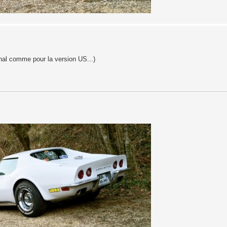
inal comme pour la version US...)