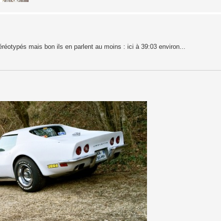
éotypés mais bon ils en parlent au moins : ici à 39:03 environ...